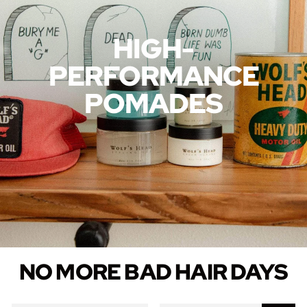
HIGH-
PERFORMANCE
POMADES
NO MORE BAD HAIR DAYS