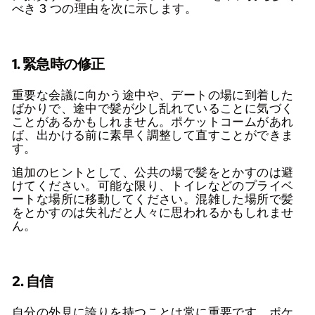
べき 3 つの理由を次に示します。
1. 緊急時の修正
重要な会議に向かう途中や、デートの場に到着した
ばかりで、途中で髪が少し乱れていることに気づく
ことがあるかもしれません。ポケットコームがあれ
ば、出かける前に素早く調整して直すことができま
す。
追加のヒントとして、公共の場で髪をとかすのは避
けてください。可能な限り、トイレなどのプライベ
ートな場所に移動してください。混雑した場所で髪
をとかすのは失礼だと人々に思われるかもしれませ
ん。
2. 自信
自分の外見に誇りを持つことは常に重要です。ポケ